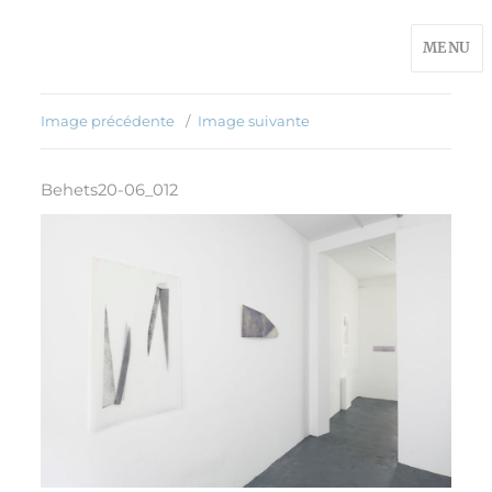
MENU
Image précédente
Image suivante
Behets20-06_012