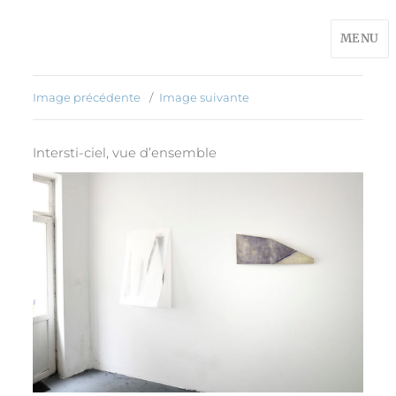
MENU
Image précédente
Image suivante
Intersti-ciel, vue d’ensemble