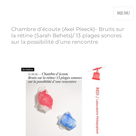
MENU
Chambre d’écoute (Axel Pleeck)- Bruits sur
la rétine (Sarah Behets)/ 13 plages sonores
sur la possibilité d’une rencontre