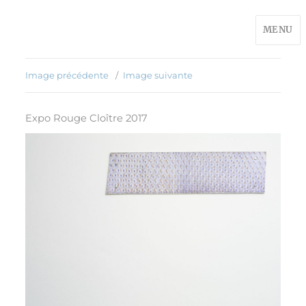
MENU
Image précédente
Image suivante
Expo Rouge Cloître 2017