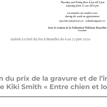
Galerie La Part du Feu à Bruxelles du 6 au 27 juin 2020
 du prix de la gravure et de l
 Kiki Smith « Entre chien et l