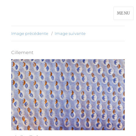
MENU
Image précédente
Image suivante
Cillement