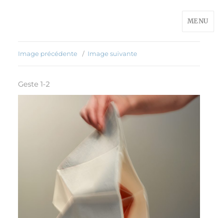
MENU
Image précédente
Image suivante
Geste 1-2