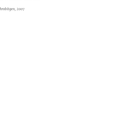
Schrobitgen, 2007