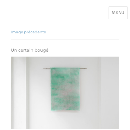
MENU
Image précédente
Un certain bougé