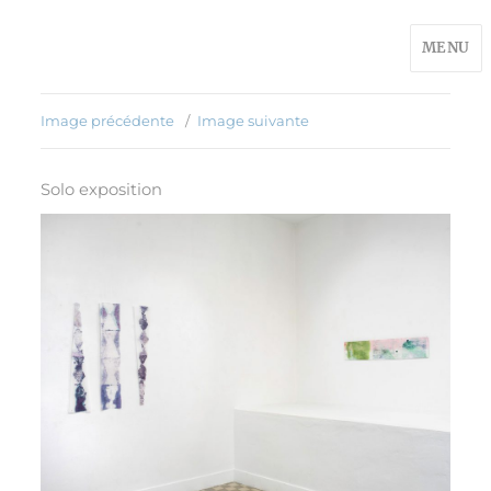
MENU
Image précédente
Image suivante
Solo exposition