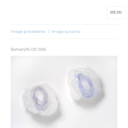
MENU
Image précédente
Image suivante
Behets19-09 006